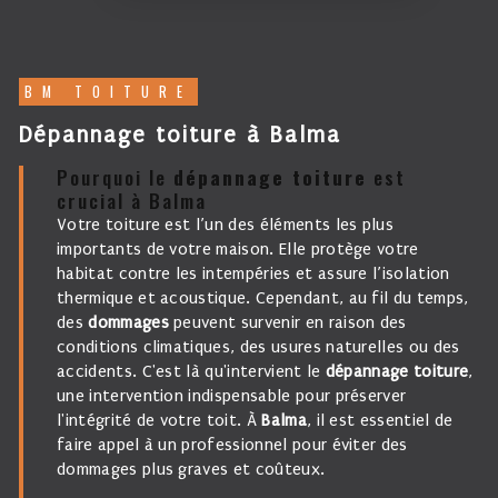
BM TOITURE
dépannage toiture à Balma
Pourquoi le
dépannage toiture
est
crucial à Balma
Votre toiture est l’un des éléments les plus
importants de votre maison. Elle protège votre
habitat contre les intempéries et assure l’isolation
thermique et acoustique. Cependant, au fil du temps,
des
dommages
peuvent survenir en raison des
conditions climatiques, des usures naturelles ou des
accidents. C'est là qu'intervient le
dépannage toiture
,
une intervention indispensable pour préserver
l'intégrité de votre toit. À
Balma
, il est essentiel de
faire appel à un professionnel pour éviter des
dommages plus graves et coûteux.