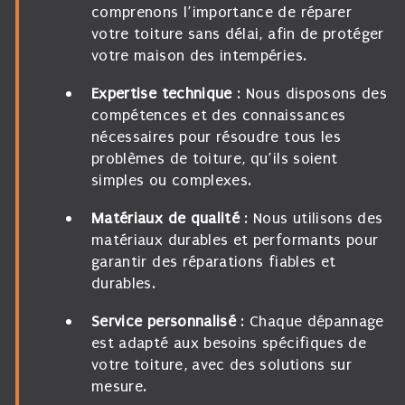
comprenons l’importance de réparer
votre toiture sans délai, afin de protéger
votre maison des intempéries.
Expertise technique
: Nous disposons des
compétences et des connaissances
nécessaires pour résoudre tous les
problèmes de toiture, qu’ils soient
simples ou complexes.
Matériaux de qualité
: Nous utilisons des
matériaux durables et performants pour
garantir des réparations fiables et
durables.
Service personnalisé
: Chaque dépannage
est adapté aux besoins spécifiques de
votre toiture, avec des solutions sur
mesure.