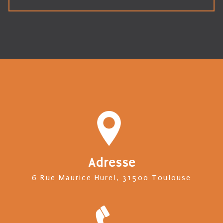
Adresse
6 Rue Maurice Hurel, 31500 Toulouse