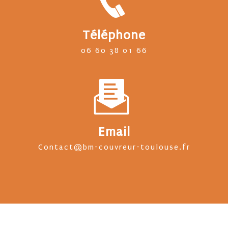
Téléphone
06 60 38 01 66
Email
contact@bm-couvreur-toulouse.fr