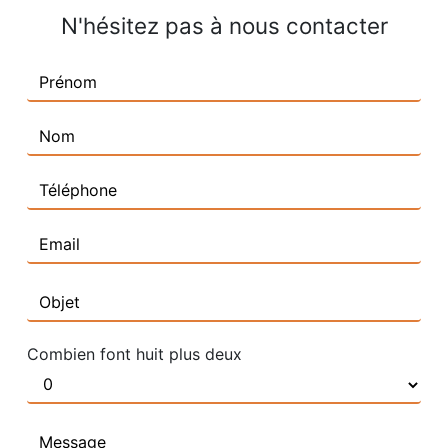
N'hésitez pas à nous contacter
Combien font huit plus deux