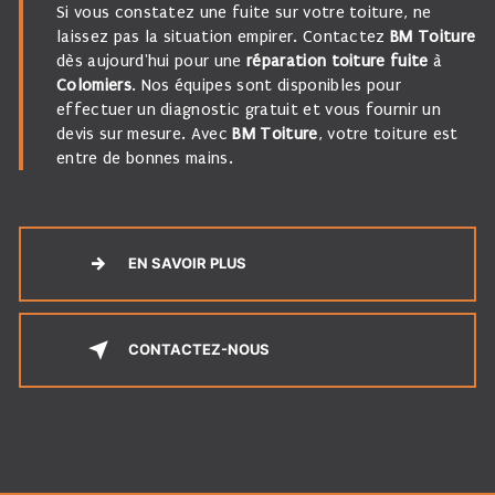
Si vous constatez une fuite sur votre toiture, ne
laissez pas la situation empirer. Contactez
BM Toiture
dès aujourd'hui pour une
réparation toiture fuite
à
Colomiers
. Nos équipes sont disponibles pour
effectuer un diagnostic gratuit et vous fournir un
devis sur mesure. Avec
BM Toiture
, votre toiture est
entre de bonnes mains.
EN SAVOIR PLUS
CONTACTEZ-NOUS