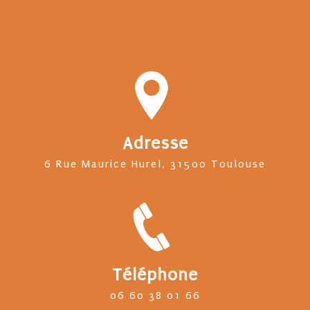
Adresse
6 Rue Maurice Hurel, 31500 Toulouse
Téléphone
06 60 38 01 66