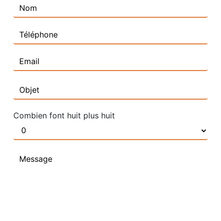
Combien font huit plus huit