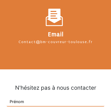
Email
contact@bm-couvreur-toulouse.fr
N'hésitez pas à nous contacter