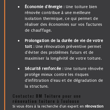
Économie d'énergie
: Une toiture bien
rénovée contribue à une meilleure
isolation thermique, ce qui permet de
réaliser des économies sur vos factures
de chauffage.
Prolongation de la durée de vie de votre
toit
: Une rénovation préventive permet
d'éviter des problèmes futurs et de
maximiser la longévité de votre toiture.
Sécurité renforcée
: Une toiture rénovée
protège mieux contre les risques
d'infiltration d'eau et de dégradation de
la structure.
Contactez
BM Toiture
pour une
rénovation toiture
à Toulouse
Si vous êtes à la recherche d'un expert en
rénovation