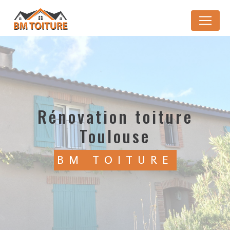
Panneau de gestion des cookies
rénovation toiture
Toulouse
BM TOITURE