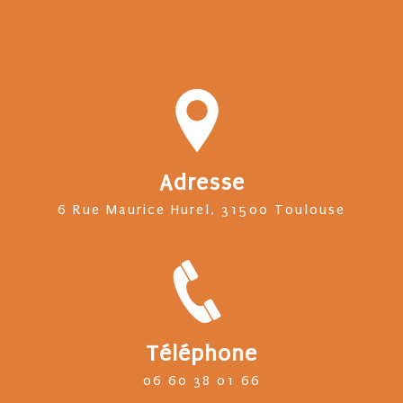
Adresse
6 Rue Maurice Hurel, 31500 Toulouse
Téléphone
06 60 38 01 66