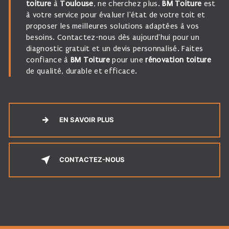
toiture
à
Toulouse
, ne cherchez plus.
BM Toiture
est
à votre service pour évaluer l'état de votre toit et
proposer les meilleures solutions adaptées à vos
besoins. Contactez-nous dès aujourd'hui pour un
diagnostic gratuit et un devis personnalisé. Faites
confiance à
BM Toiture
pour une
rénovation toiture
de qualité, durable et efficace.
EN SAVOIR PLUS
CONTACTEZ-NOUS