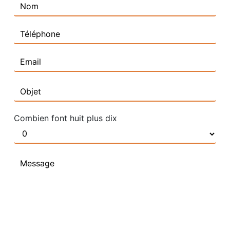
Combien font huit plus dix