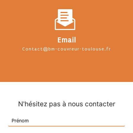
Email
contact@bm-couvreur-toulouse.fr
N'hésitez pas à nous contacter