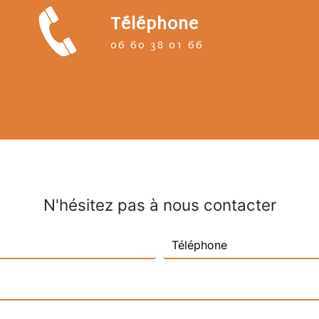
Téléphone
06 60 38 01 66
N'hésitez pas à nous contacter