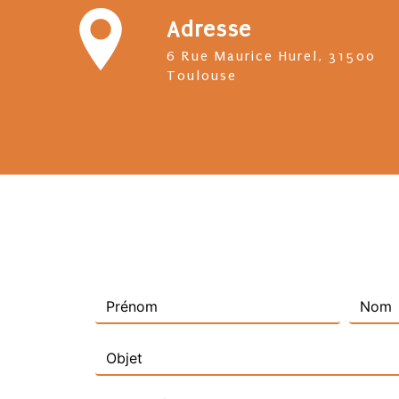
Adresse
6 Rue Maurice Hurel, 31500
Toulouse