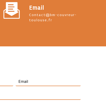
Email
contact@bm-couvreur-
toulouse.fr