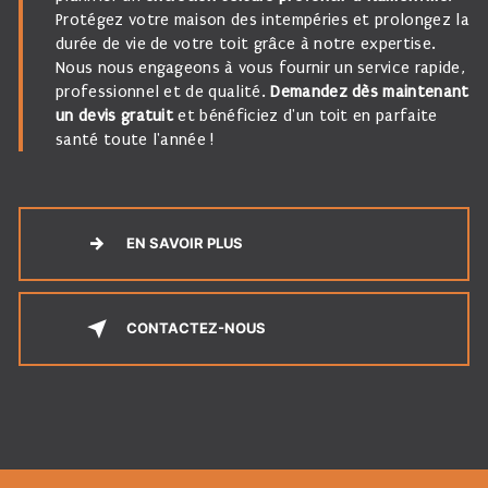
Protégez votre maison des intempéries et prolongez la
durée de vie de votre toit grâce à notre expertise.
Nous nous engageons à vous fournir un service rapide,
professionnel et de qualité.
Demandez dès maintenant
un devis gratuit
et bénéficiez d'un toit en parfaite
santé toute l'année !
EN SAVOIR PLUS
CONTACTEZ-NOUS