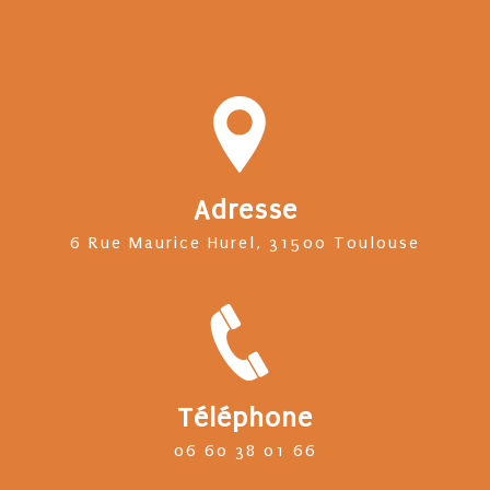
Adresse
6 Rue Maurice Hurel, 31500 Toulouse
Téléphone
06 60 38 01 66