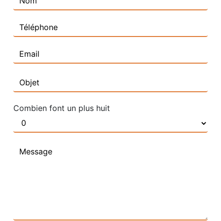
Combien font un plus huit