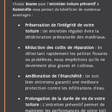
Choisir
%name
pour l’
entretien toiture préventif
à
Ramonville
vous permet de bénéficier de nombreux
avantages :
Préservation de l'intégrité de votre
toiture
: Un entretien régulier évite la
détérioration prématurée des matériaux.
Réduction des coûts de réparation
: En
détectant rapidement les petites fissures
ou problèmes, nous empêchons qu’ils ne
deviennent plus graves et coûteux.
Amélioration de l’étanchéité
: Un toit
bien entretenu garantit une meilleure
protection contre les infiltrations d'eau.
Prolongation de la durée de vie de votre
toiture
: L'entretien préventif permet de
maintenir les performances de votre toit