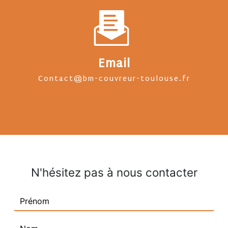
Email
contact@bm-couvreur-toulouse.fr
N'hésitez pas à nous contacter